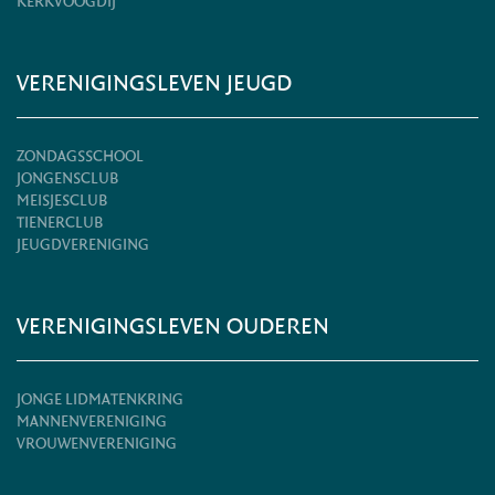
KERKVOOGDIJ
VERENIGINGSLEVEN JEUGD
ZONDAGSSCHOOL
JONGENSCLUB
MEISJESCLUB
TIENERCLUB
JEUGDVERENIGING
VERENIGINGSLEVEN OUDEREN
JONGE LIDMATENKRING
MANNENVERENIGING
VROUWENVERENIGING