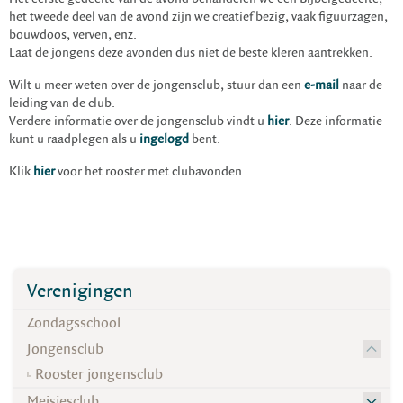
het tweede deel van de avond zijn we creatief bezig, vaak figuurzagen,
bouwdoos, verven, enz.
Laat de jongens deze avonden dus niet de beste kleren aantrekken.
Wilt u meer weten over de jongensclub, stuur dan een
e-mail
naar de
leiding van de club.
Verdere informatie over de jongensclub vindt u
hier
. Deze informatie
kunt u raadplegen als u
ingelogd
bent.
Klik
hier
voor het rooster met clubavonden.
Verenigingen
Zondagsschool
Jongensclub
Rooster jongensclub
Meisjesclub